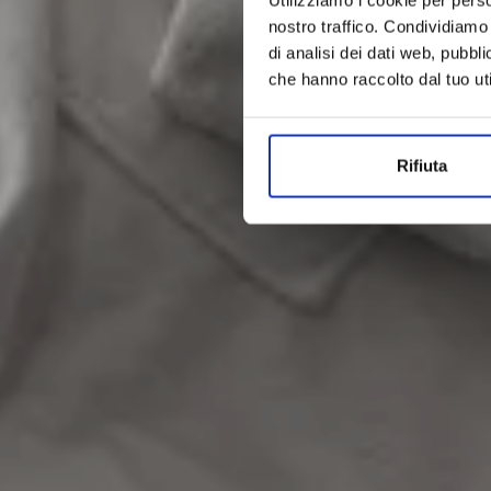
nostro traffico. Condividiamo 
di analisi dei dati web, pubbl
che hanno raccolto dal tuo uti
Rifiuta