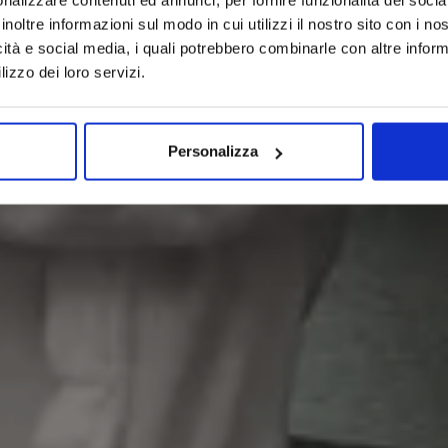
inoltre informazioni sul modo in cui utilizzi il nostro sito con i n
icità e social media, i quali potrebbero combinarle con altre inform
lizzo dei loro servizi.
Personalizza