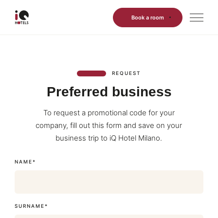
Book a room
REQUEST
Preferred business
Preferred business
To request a promotional code for your
company, fill out this form and save on your
business trip to iQ Hotel Milano.
NAME*
SURNAME*