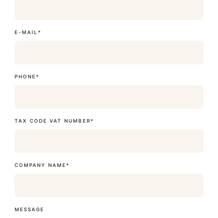
E-MAIL*
PHONE*
TAX CODE VAT NUMBER*
COMPANY NAME*
MESSAGE