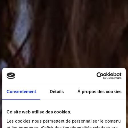
Consentement
Détails
À propos des cookies
Ce site web utilise des cookies.
Les cookies nous permettent de personnaliser le contenu
et les annonces, d'offrir des fonctionnalités relatives aux