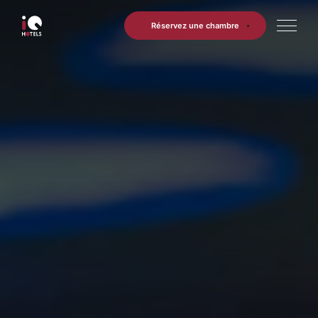
Réservez une chambre