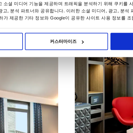
 소셜 미디어 기능을 제공하며 트래픽을 분석하기 위해 쿠키를 사
 광고, 분석 파트너와 공유합니다. 이러한 소셜 미디어, 광고, 분석
가 제공한 기타 정보와 Google이 공유한 사이트 사용 정보를 조
커스터마이즈