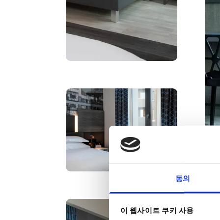
동의
이 웹사이트 쿠키 사용