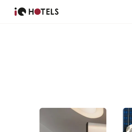
iQ 호텔 밀