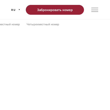
Забронировать номер
RU
местный номер
Четырехместный номер