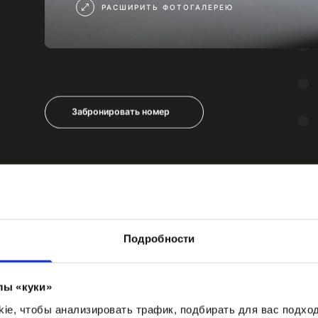
РАСШИРИТЬ ФОТОГАЛЕРЕЮ
Забронировать номер
Подробности
лы «куки»
e, чтобы анализировать трафик, подбирать для вас подход