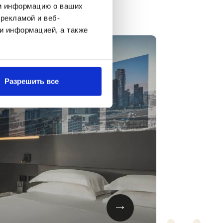
м информацию о ваших
рекламой и веб-
и информацией, а также
Разрешить все