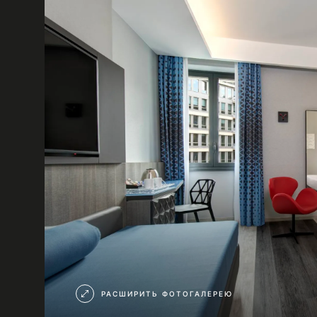
РАСШИРИТЬ ФОТОГАЛЕРЕЮ