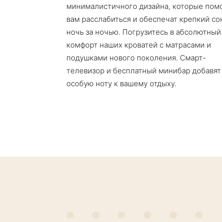
минималистичного дизайна, которые пом
вам расслабиться и обеспечат крепкий со
ночь за ночью. Погрузитесь в абсолютный
комфорт наших кроватей с матрасами и
подушками нового поколения. Смарт-
телевизор и бесплатный минибар добавят
особую ноту к вашему отдыху.