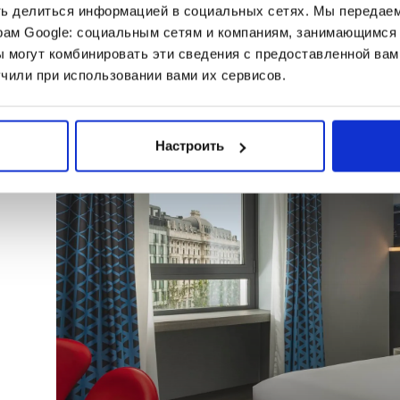
ть делиться информацией в социальных сетях. Мы передае
рам Google: социальным сетям и компаниям, занимающимся 
 могут комбинировать эти сведения с предоставленной вам
чили при использовании вами их сервисов.
Настроить