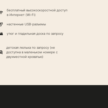
бесплатный высокоскоростной доступ
в Интернет (Wi-Fi)
настенные USB-разъемы
утюг и гладильная доска по запросу
детская люлька по запросу (не
доступна в маленьком номере с
двухместной кроватью)