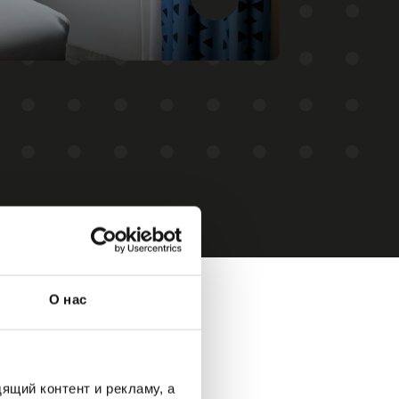
О нас
ящий контент и рекламу, а