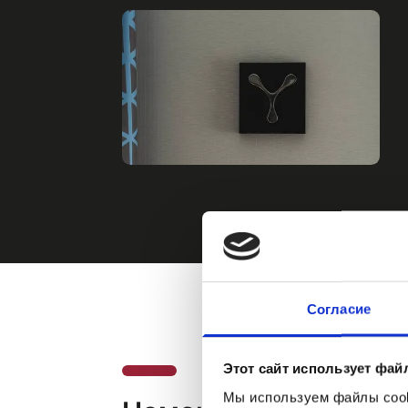
Согласие
Этот сайт использует фай
Мы используем файлы cooki