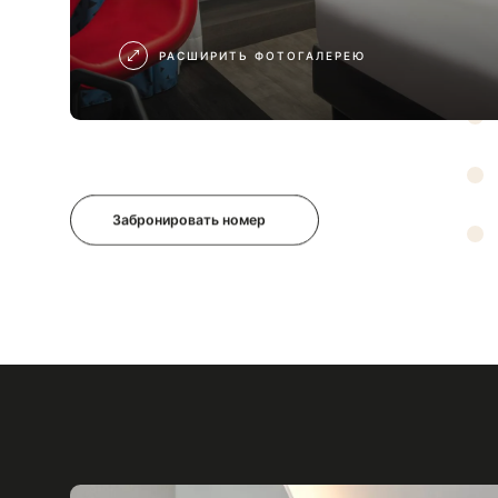
РАСШИРИТЬ ФОТОГАЛЕРЕЮ
Забронировать номер