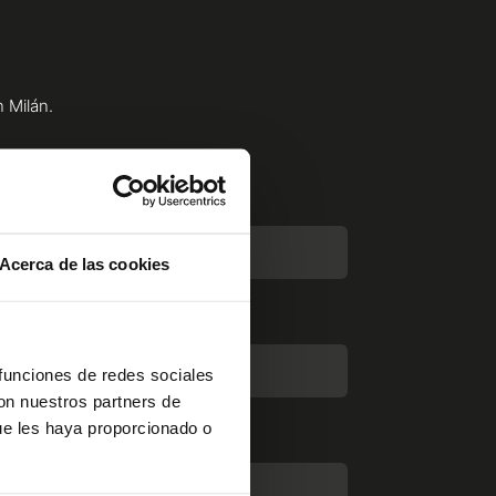
n Milán.
Acerca de las cookies
 funciones de redes sociales
con nuestros partners de
ue les haya proporcionado o