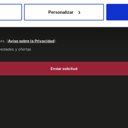
Personalizar
es. (
Aviso sobre la Privacidad
).
vedades y ofertas