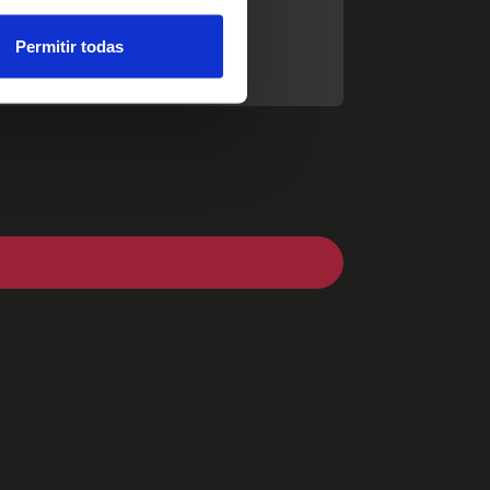
Permitir todas