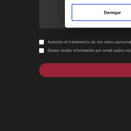
Denegar
Autorizo el tratamiento de mis datos personal
Deseo recibir información por email sobre no