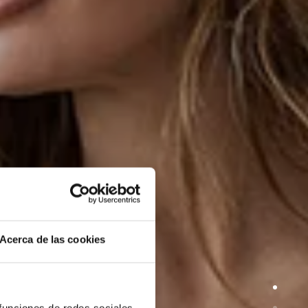
Acerca de las cookies
 funciones de redes sociales