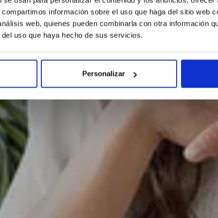
s, compartimos información sobre el uso que haga del sitio web 
 análisis web, quienes pueden combinarla con otra información q
r del uso que haya hecho de sus servicios.
Personalizar