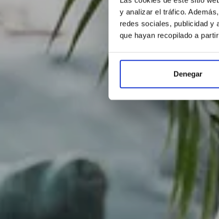
y analizar el tráfico. Ademá
redes sociales, publicidad y
que hayan recopilado a parti
Denegar